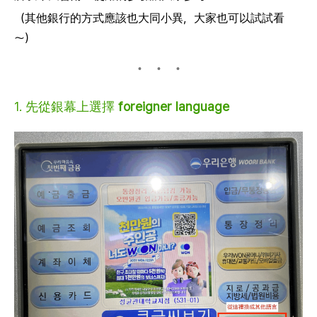
（其他銀行的方式應該也大同小異，大家也可以試試看
～）
1. 先從銀幕上選擇
foreigner language