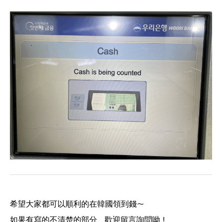
希望大家都可以順利的在韓國領到錢～
如果有寫的不清楚的部分，歡迎留言詢問呦！