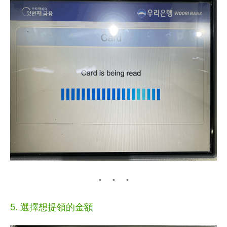
5. 選擇想提領的金額