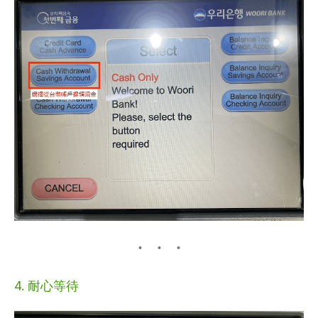
4. 耐心等待