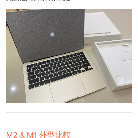
M2 & M1 外型比較