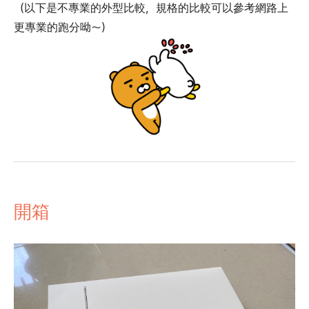
（以下是不專業的外型比較，規格的比較可以參考網路上
更專業的跑分呦～）
開箱