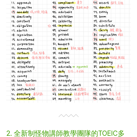
2. 全新制怪物講師教學團隊的TOEIC多