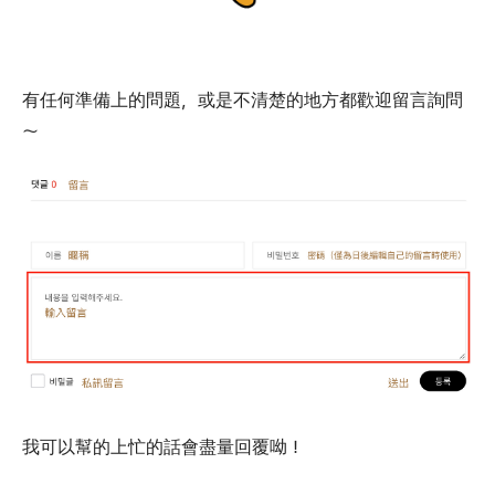
有任何準備上的問題，或是不清楚的地方都歡迎留言詢問
～
我可以幫的上忙的話會盡量回覆呦！