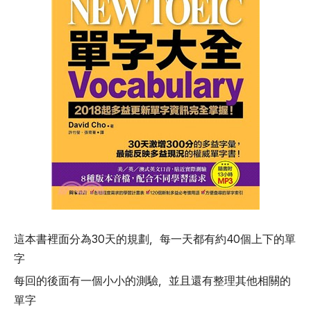
這本書裡面分為30天的規劃，每一天都有約40個上下的單
字
每回的後面有一個小小的測驗，並且還有整理其他相關的
單字